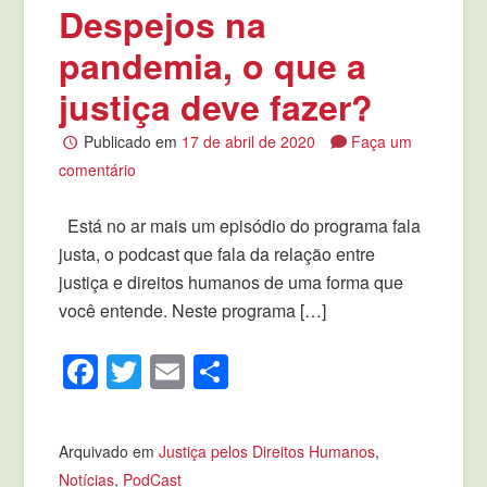
Despejos na
pandemia, o que a
justiça deve fazer?
Publicado em
17 de abril de 2020
Faça um
comentário
Está no ar mais um episódio do programa fala
justa, o podcast que fala da relação entre
justiça e direitos humanos de uma forma que
você entende. Neste programa […]
Facebook
Twitter
Email
Compartilhar
Arquivado em
Justiça pelos Direitos Humanos
,
Notícias
,
PodCast