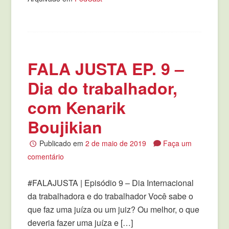
FALA JUSTA EP. 9 –
Dia do trabalhador,
com Kenarik
Boujikian
Publicado em
2 de maio de 2019
Faça um
comentário
#FALAJUSTA | Episódio 9 – Dia Internacional
da trabalhadora e do trabalhador Você sabe o
que faz uma juíza ou um juiz? Ou melhor, o que
deveria fazer uma juíza e […]