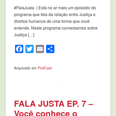
#FalaJusta | Está no ar mais um episódio do
programa que fala da relação entre Justiça e
direitos humanos de uma forma que você
entende. Neste programa conversamos sobre
Justiça […]
Facebook
Twitter
Email
Compartilhar
Arquivado em
PodCast
FALA JUSTA EP. 7 –
Você conhece o