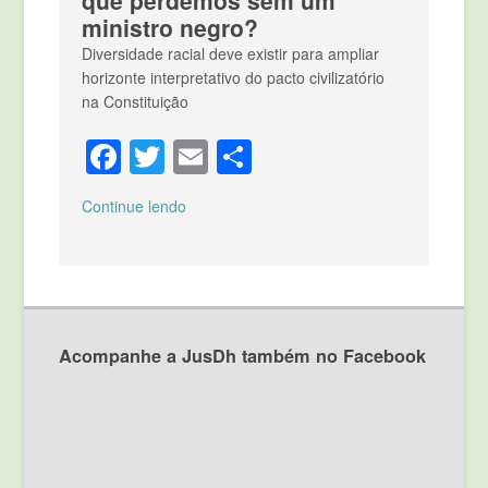
ministro negro?
Diversidade racial deve existir para ampliar
horizonte interpretativo do pacto civilizatório
na Constituição
Facebook
Twitter
Email
Compartilhar
Continue lendo
Acompanhe a JusDh também no Facebook