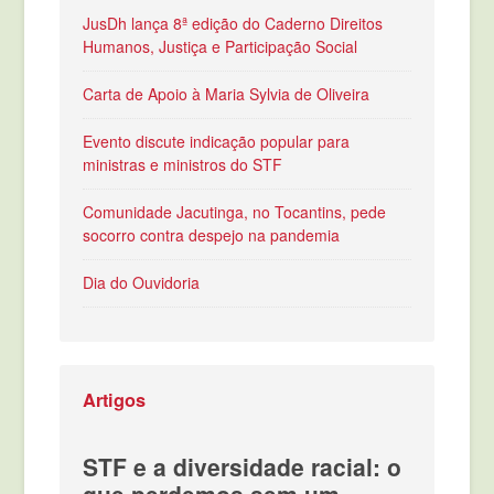
JusDh lança 8ª edição do Caderno Direitos
Humanos, Justiça e Participação Social
Carta de Apoio à Maria Sylvia de Oliveira
Evento discute indicação popular para
ministras e ministros do STF
Comunidade Jacutinga, no Tocantins, pede
socorro contra despejo na pandemia
Dia do Ouvidoria
Artigos
STF e a diversidade racial: o
que perdemos sem um