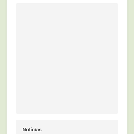
Notícias