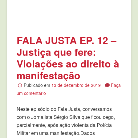
FALA JUSTA EP. 12 –
Justiça que fere:
Violações ao direito à
manifestação
Publicado em
13 de dezembro de 2019
Faça
um comentário
Neste episódio do Fala Justa, conversamos
com o Jornalista Sérgio Silva que ficou cego,
parcialmente, após ação violenta da Polícia
Militar em uma manifestação.Dados