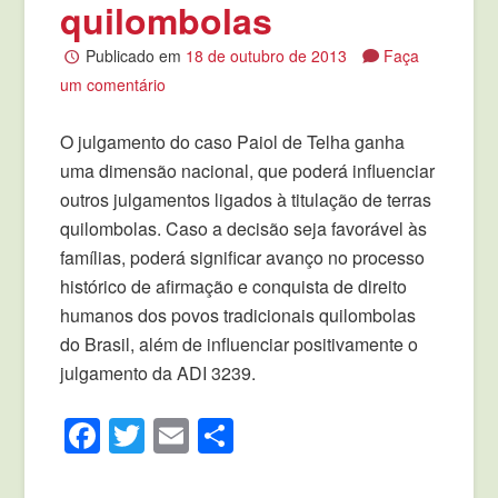
quilombolas
Publicado em
18 de outubro de 2013
Faça
um comentário
O julgamento do caso Paiol de Telha ganha
uma dimensão nacional, que poderá influenciar
outros julgamentos ligados à titulação de terras
quilombolas. Caso a decisão seja favorável às
famílias, poderá significar avanço no processo
histórico de afirmação e conquista de direito
humanos dos povos tradicionais quilombolas
do Brasil, além de influenciar positivamente o
julgamento da ADI 3239.
Facebook
Twitter
Email
Compartilhar