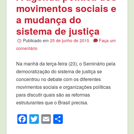
movimentos sociais e
a mudança do
sistema de justiça
Publicado em
25 de junho de 2015
Faça um
comentário
Na manhã da terça-feira (23), o Seminário pela
democratização do sistema de justiça se
concentrou no debate com os diferentes
movimentos sociais e organizações políticas
para discutir quais são as reformas
estruturantes que o Brasil precisa.
Facebook
Twitter
Email
Compartilhar