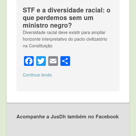
STF e a diversidade racial: o
que perdemos sem um
ministro negro?
Diversidade racial deve existir para ampliar
horizonte interpretativo do pacto civilizatório
na Constituição
Facebook
Twitter
Email
Compartilhar
Continue lendo
Acompanhe a JusDh também no Facebook