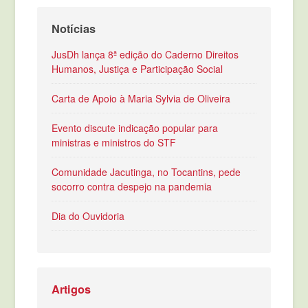
Notícias
JusDh lança 8ª edição do Caderno Direitos
Humanos, Justiça e Participação Social
Carta de Apoio à Maria Sylvia de Oliveira
Evento discute indicação popular para
ministras e ministros do STF
Comunidade Jacutinga, no Tocantins, pede
socorro contra despejo na pandemia
Dia do Ouvidoria
Artigos