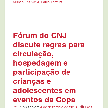
Mundo Fifa 2014
,
Paulo Teixeira
Fórum do CNJ
discute regras para
circulação,
hospedagem e
participação de
crianças e
adolescentes em
eventos da Copa
Publicado em
4 de dezembro de 2013
Faça