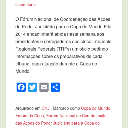
comentário
O Fórum Nacional de Coordenação das Ações
do Poder Judiciário para a Copa do Mundo Fifa
2014 encaminhará ainda nesta semana aos
presidentes e corregedores dos cinco Tribunais
Regionais Federais (TRFs) um ofício pedindo
informações sobre os preparativos de cada
tribunal para atuação durante a Copa do
Mundo.
Facebook
Twitter
Email
Compartilhar
Arquivado em
CNJ
|
Marcado como
Copa do Mundo
,
Fórum da Copa
,
Fórum Nacional de Coordenação
das Ações do Poder Judiciário para a Copa do