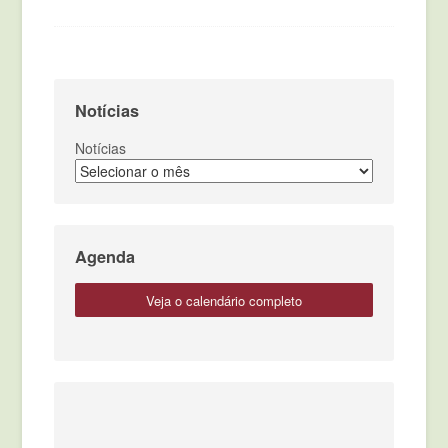
Notícias
Notícias
Agenda
veja o calendário completo