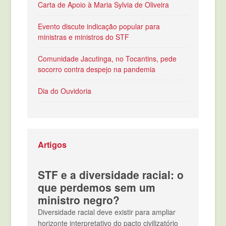
Carta de Apoio à Maria Sylvia de Oliveira
Evento discute indicação popular para
ministras e ministros do STF
Comunidade Jacutinga, no Tocantins, pede
socorro contra despejo na pandemia
Dia do Ouvidoria
Artigos
STF e a diversidade racial: o
que perdemos sem um
ministro negro?
Diversidade racial deve existir para ampliar
horizonte interpretativo do pacto civilizatório