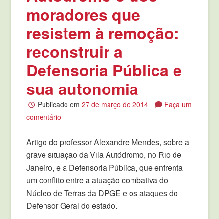
moradores que
resistem à remoção:
reconstruir a
Defensoria Pública e
sua autonomia
Publicado em
27 de março de 2014
Faça um
comentário
Artigo do professor Alexandre Mendes, sobre a
grave situação da Vila Autódromo, no Rio de
Janeiro, e a Defensoria Pública, que enfrenta
um conflito entre a atuação combativa do
Núcleo de Terras da DPGE e os ataques do
Defensor Geral do estado.