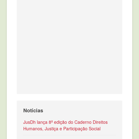
Notícias
JusDh lança 8ª edição do Caderno Direitos
Humanos, Justiça e Participação Social