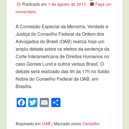
Publicado em
1 de agosto de 2013
Faça um
comentário
A Comissão Especial da Memória, Verdade e
Justiça do Conselho Federal da Ordem dos
Advogados do Brasil (OAB) realiza hoje um
amplo debate sobre os efeitos da sentença da
Corte Interamericana de Direitos Humanos no
caso Gomes Lund e outros versus Brasil. O
debate será realizado das 9h às 17h no Salão
Nobre do Conselho Federal da OAB, em
Brasília.
Facebook
Twitter
Email
Compartilhar
Arquivado em
OAB
|
Marcado como
Conselho