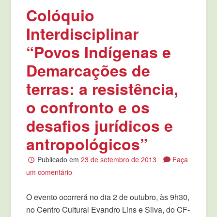
Colóquio
Interdisciplinar
“Povos Indígenas e
Demarcações de
terras: a resistência,
o confronto e os
desafios jurídicos e
antropológicos”
Publicado em
23 de setembro de 2013
Faça
um comentário
O evento ocorrerá no dia 2 de outubro, às 9h30,
no Centro Cultural Evandro Lins e Silva, do CF-