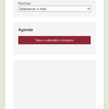
Notícias
Agenda
veja o calendário completo