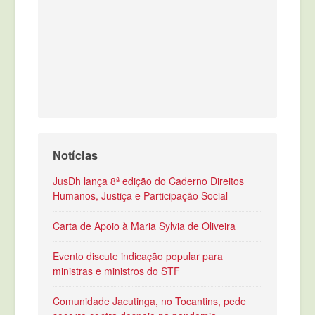
Notícias
JusDh lança 8ª edição do Caderno Direitos
Humanos, Justiça e Participação Social
Carta de Apoio à Maria Sylvia de Oliveira
Evento discute indicação popular para
ministras e ministros do STF
Comunidade Jacutinga, no Tocantins, pede