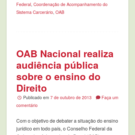
Federal
,
Coordenação de Acompanhamento do
Sistema Carcerário
,
OAB
OAB Nacional realiza
audiência pública
sobre o ensino do
Direito
Publicado em
7 de outubro de 2013
Faça um
comentário
Com o objetivo de debater a situação do ensino
jurídico em todo país, o Conselho Federal da