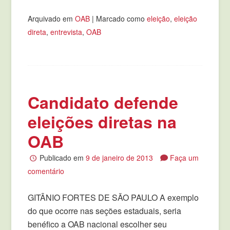
Arquivado em
OAB
|
Marcado como
eleição
,
eleição
direta
,
entrevista
,
OAB
Candidato defende
eleições diretas na
OAB
Publicado em
9 de janeiro de 2013
Faça um
comentário
GITÂNIO FORTES DE SÃO PAULO A exemplo
do que ocorre nas seções estaduais, seria
benéfico a OAB nacional escolher seu