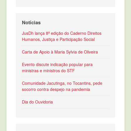
Notícias
JusDh lança 8ª edição do Caderno Direitos
Humanos, Justiça e Participação Social
Carta de Apoio à Maria Sylvia de Oliveira
Evento discute indicação popular para
ministras e ministros do STF
Comunidade Jacutinga, no Tocantins, pede
socorro contra despejo na pandemia
Dia do Ouvidoria