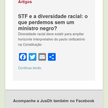
Artigos
STF e a diversidade racial: o
que perdemos sem um
ministro negro?
Diversidade racial deve existir para ampliar
horizonte interpretativo do pacto civilizatório
na Constituição
Facebook
Twitter
Email
Compartilhar
Continue lendo
Acompanhe a JusDh também no Facebook