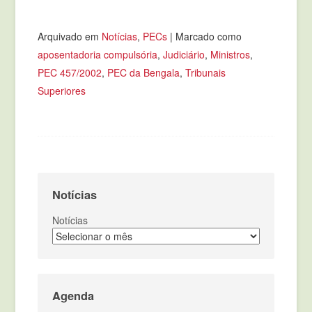
Arquivado em
Notícias
,
PECs
|
Marcado como
aposentadoria compulsória
,
Judiciário
,
Ministros
,
PEC 457/2002
,
PEC da Bengala
,
Tribunais
Superiores
Notícias
Notícias
Agenda