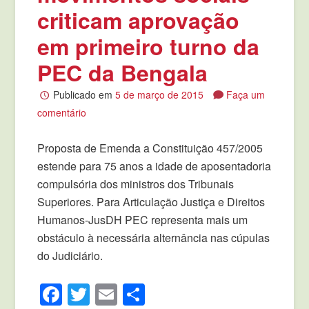
criticam aprovação
em primeiro turno da
PEC da Bengala
Publicado em
5 de março de 2015
Faça um
comentário
Proposta de Emenda a Constituição 457/2005
estende para 75 anos a idade de aposentadoria
compulsória dos ministros dos Tribunais
Superiores. Para Articulação Justiça e Direitos
Humanos-JusDH PEC representa mais um
obstáculo à necessária alternância nas cúpulas
do Judiciário.
Facebook
Twitter
Email
Compartilhar