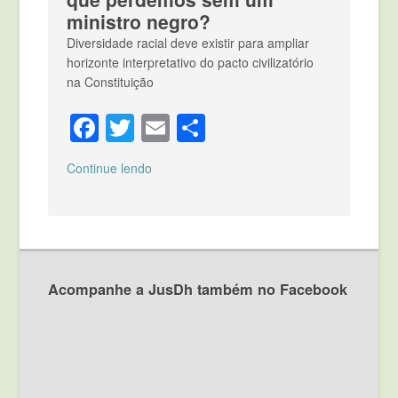
ministro negro?
Diversidade racial deve existir para ampliar
horizonte interpretativo do pacto civilizatório
na Constituição
Facebook
Twitter
Email
Compartilhar
Continue lendo
Acompanhe a JusDh também no Facebook