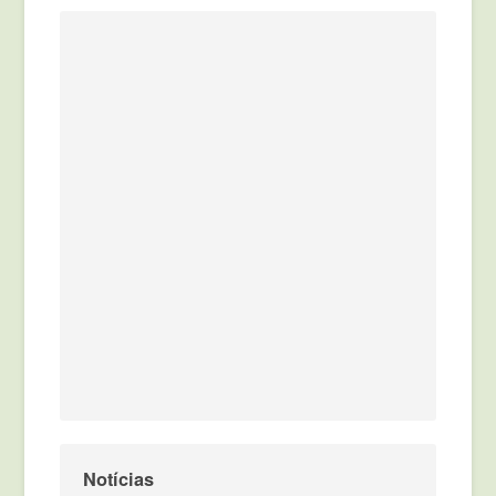
Notícias