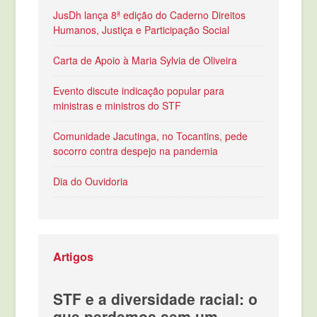
JusDh lança 8ª edição do Caderno Direitos
Humanos, Justiça e Participação Social
Carta de Apoio à Maria Sylvia de Oliveira
Evento discute indicação popular para
ministras e ministros do STF
Comunidade Jacutinga, no Tocantins, pede
socorro contra despejo na pandemia
Dia do Ouvidoria
Artigos
STF e a diversidade racial: o
que perdemos sem um