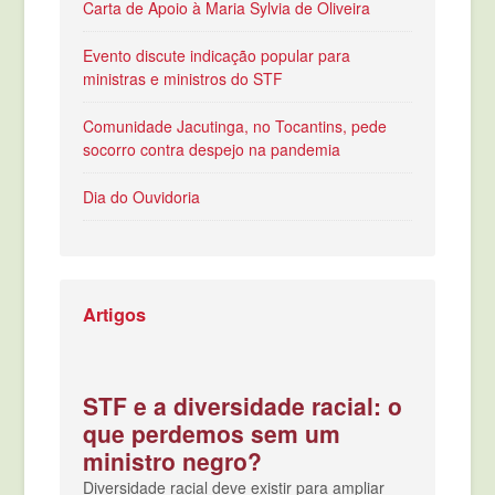
Carta de Apoio à Maria Sylvia de Oliveira
Evento discute indicação popular para
ministras e ministros do STF
Comunidade Jacutinga, no Tocantins, pede
socorro contra despejo na pandemia
Dia do Ouvidoria
Artigos
STF e a diversidade racial: o
que perdemos sem um
ministro negro?
Diversidade racial deve existir para ampliar