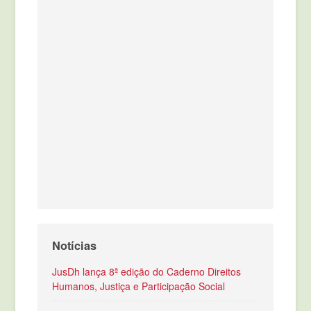
Notícias
JusDh lança 8ª edição do Caderno Direitos
Humanos, Justiça e Participação Social