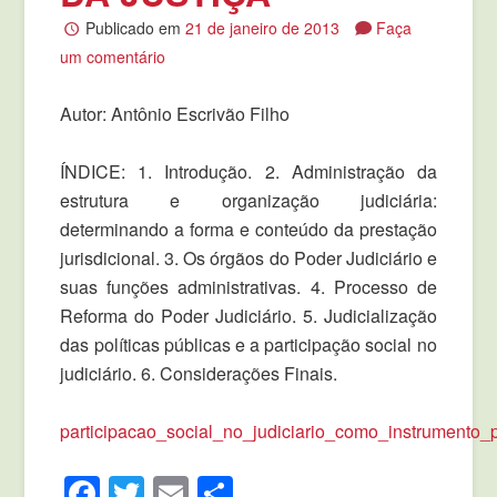
Publicado em
21 de janeiro de 2013
Faça
um comentário
Autor: Antônio Escrivão Filho
ÍNDICE: 1. Introdução. 2. Administração da
estrutura e organização judiciária:
determinando a forma e conteúdo da prestação
jurisdicional. 3. Os órgãos do Poder Judiciário e
suas funções administrativas. 4. Processo de
Reforma do Poder Judiciário. 5. Judicialização
das políticas públicas e a participação social no
judiciário. 6. Considerações Finais.
participacao_social_no_judiciario_como_instrumento
Facebook
Twitter
Email
Compartilhar