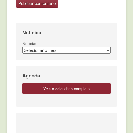
Notícias
Notícias
Agenda
veja o calendário completo