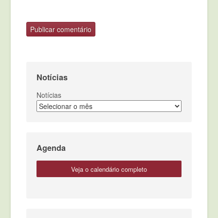
Notícias
Notícias
Agenda
veja o calendário completo