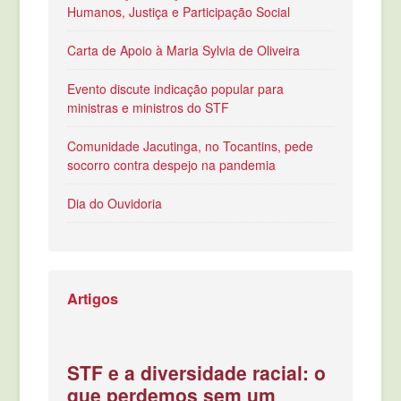
Humanos, Justiça e Participação Social
Carta de Apoio à Maria Sylvia de Oliveira
Evento discute indicação popular para
ministras e ministros do STF
Comunidade Jacutinga, no Tocantins, pede
socorro contra despejo na pandemia
Dia do Ouvidoria
Artigos
STF e a diversidade racial: o
que perdemos sem um