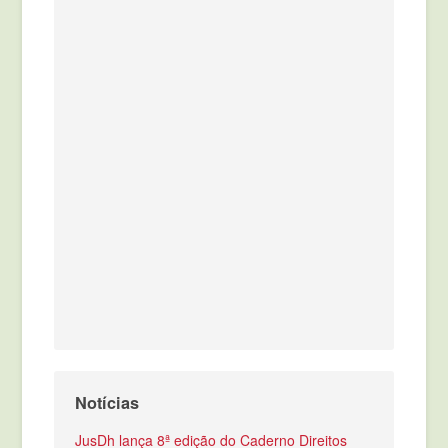
Notícias
JusDh lança 8ª edição do Caderno Direitos