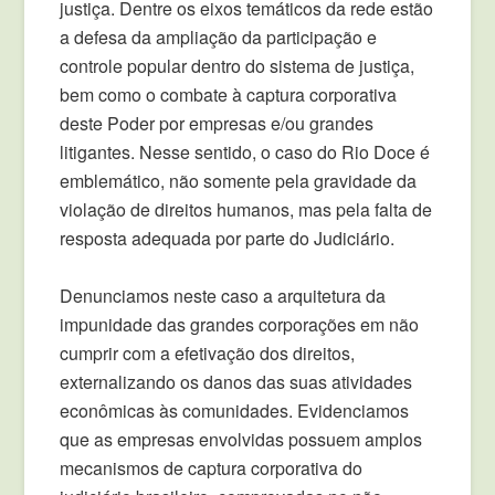
justiça. Dentre os eixos temáticos da rede estão
a defesa da ampliação da participação e
controle popular dentro do sistema de justiça,
bem como o combate à captura corporativa
deste Poder por empresas e/ou grandes
litigantes. Nesse sentido, o caso do Rio Doce é
emblemático, não somente pela gravidade da
violação de direitos humanos, mas pela falta de
resposta adequada por parte do Judiciário.
Denunciamos neste caso a arquitetura da
impunidade das grandes corporações em não
cumprir com a efetivação dos direitos,
externalizando os danos das suas atividades
econômicas às comunidades. Evidenciamos
que as empresas envolvidas possuem amplos
mecanismos de captura corporativa do