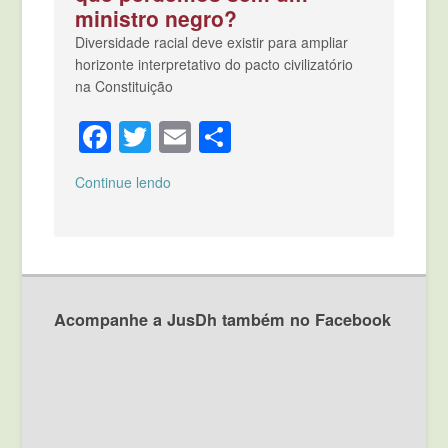
ministro negro?
Diversidade racial deve existir para ampliar
horizonte interpretativo do pacto civilizatório
na Constituição
Facebook
Twitter
Email
Compartilhar
Continue lendo
Acompanhe a JusDh também no Facebook