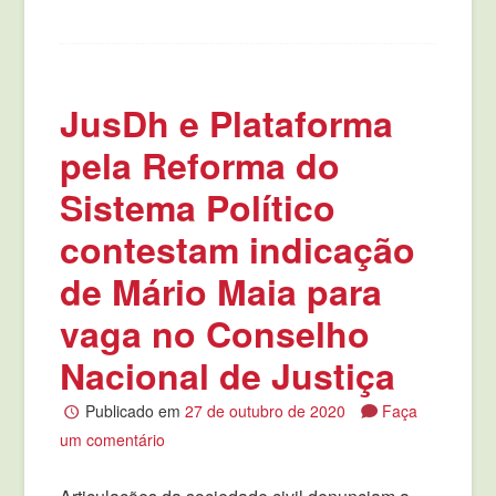
JusDh e Plataforma
pela Reforma do
Sistema Político
contestam indicação
de Mário Maia para
vaga no Conselho
Nacional de Justiça
Publicado em
27 de outubro de 2020
Faça
um comentário