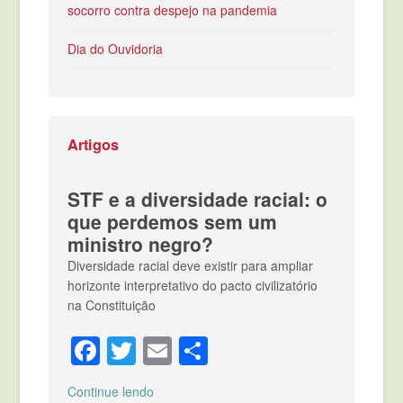
socorro contra despejo na pandemia
Dia do Ouvidoria
Artigos
STF e a diversidade racial: o
que perdemos sem um
ministro negro?
Diversidade racial deve existir para ampliar
horizonte interpretativo do pacto civilizatório
na Constituição
Facebook
Twitter
Email
Compartilhar
Continue lendo