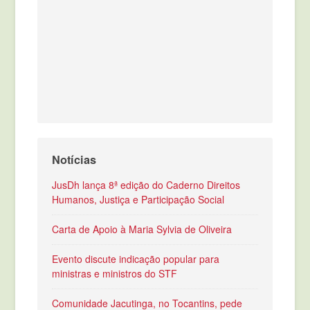
Notícias
JusDh lança 8ª edição do Caderno Direitos
Humanos, Justiça e Participação Social
Carta de Apoio à Maria Sylvia de Oliveira
Evento discute indicação popular para
ministras e ministros do STF
Comunidade Jacutinga, no Tocantins, pede