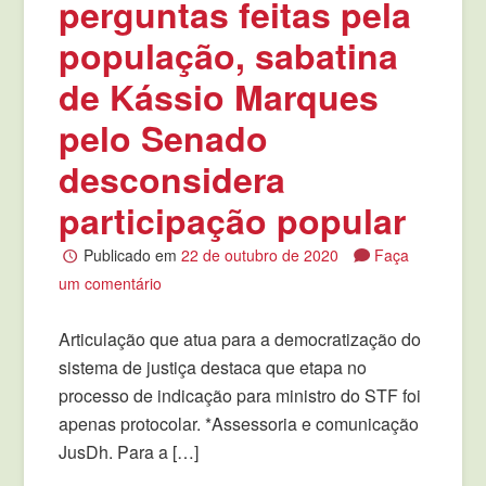
perguntas feitas pela
população, sabatina
de Kássio Marques
pelo Senado
desconsidera
participação popular
Publicado em
22 de outubro de 2020
Faça
um comentário
Articulação que atua para a democratização do
sistema de justiça destaca que etapa no
processo de indicação para ministro do STF foi
apenas protocolar. *Assessoria e comunicação
JusDh. Para a […]