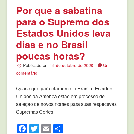
Por que a sabatina
para o Supremo dos
Estados Unidos leva
dias e no Brasil
poucas horas?
Publicado em
15 de outubro de 2020
Um
comentário
Quase que paralelamente, o Brasil e Estados
Unidos da América estão em processo de
seleção de novos nomes para suas respectivas
Supremas Cortes.
Facebook
Twitter
Email
Compartilhar