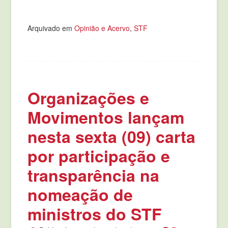
Arquivado em
Opinião e Acervo
,
STF
Organizações e
Movimentos lançam
nesta sexta (09) carta
por participação e
transparência na
nomeação de
ministros do STF