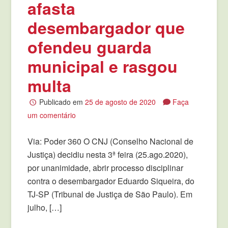
afasta
desembargador que
ofendeu guarda
municipal e rasgou
multa
Publicado em
25 de agosto de 2020
Faça
um comentário
Via: Poder 360 O CNJ (Conselho Nacional de
Justiça) decidiu nesta 3ª feira (25.ago.2020),
por unanimidade, abrir processo disciplinar
contra o desembargador Eduardo Siqueira, do
TJ-SP (Tribunal de Justiça de São Paulo). Em
julho, […]