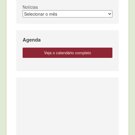
Notícias
Agenda
veja o calendário completo